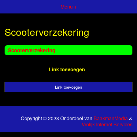
Menu +
Scooterverzekering
Scooterverzekering
Link toevoegen
Link toevoegen
Copyright © 2023 Onderdeel van
BaakmanMedia
&
Vrolijk Internet Services