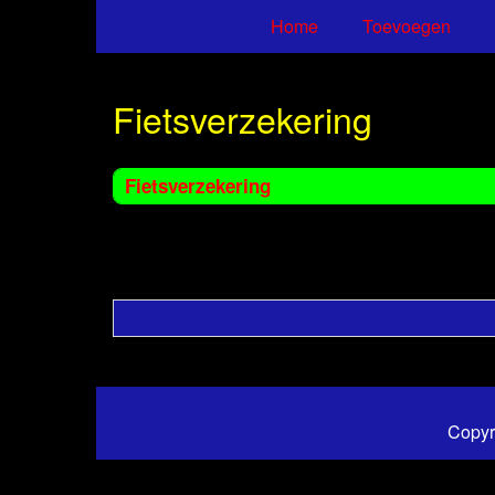
Home
Toevoegen
Fietsverzekering
Fietsverzekering
Copyr