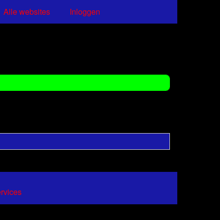
Alle websites
Inloggen
ervices