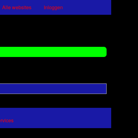
Alle websites
Inloggen
ervices