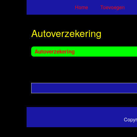
Home
Toevoegen
Autoverzekering
Autoverzekering
Copyr